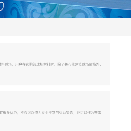
材料球场，用户在选购篮球场材料时，除了关心修建篮球场价格外，
具有很多优势，不仅可以作为专业平常的运动锻炼，还可以作为赛事