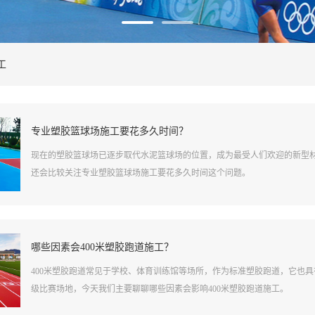
工
专业塑胶篮球场施工要花多久时间？
现在的塑胶篮球场已逐步取代水泥篮球场的位置，成为最受人们欢迎的新型
还会比较关注专业塑胶篮球场施工要花多久时间这个问题。
哪些因素会400米塑胶跑道施工？
400米塑胶跑道常见于学校、体育训练馆等场所，作为标准塑胶跑道，它也
级比赛场地，今天我们主要聊聊哪些因素会影响400米塑胶跑道施工。