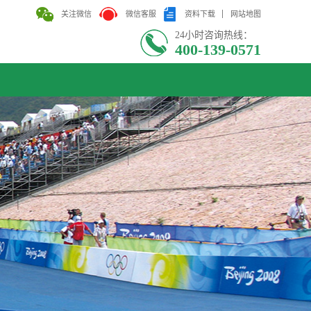
关注微信
微信客服
资料下载
网站地图
24小时咨询热线：
400-139-0571