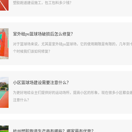
塑胶跑道建设施工，包工包料多少钱？
室外硅pu篮球场破损后怎么修复？
对于篮球场来说，尤其是室外硅pu篮球场，它的使用期限是有限的，几年到
个时候我们该如何修复？
小区篮球场建设需要注意什么？
为更好地给业主们提供好的运动场所，提高小区的形象，现在很多小区都会
注意什么？
杭州塑胶跑道生产商有哪些？哪家最有优势？