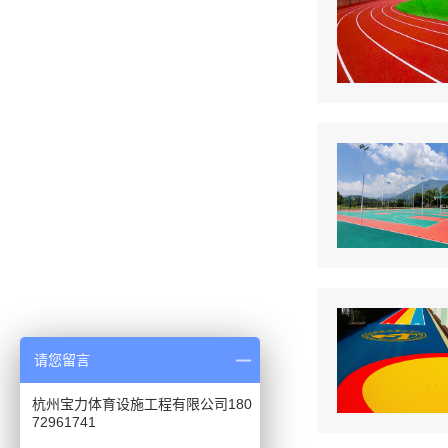
请您留言
杭州宝力体育设施工程有限公司180
72961741