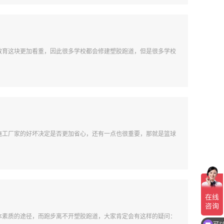
教育这块更加看重，因此很多学校都会修建塑胶跑道，但是很多学校
施工厂家的好坏决定是否更加省心，还有一点也很重要，那就是篮球
体素质的途径，而跑步离不开塑胶跑道，大家肯定会有这样的疑问：