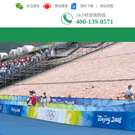
关注微信
微信客服
资料下载
网站地图
24小时咨询热线：
400-139-0571