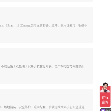
m、13mm、18-25mm三类厚度的脚感、缓冲、耐用性差异，明确不
。
、不规范施工或极端工况易引发脆化开裂。需严格把控材料耐候指
水、场地铺装、安全防护、照明配套、验收运维六大核心安全规范，