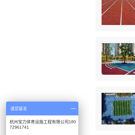
请您留言
杭州宝力体育设施工程有限公司180
72961741