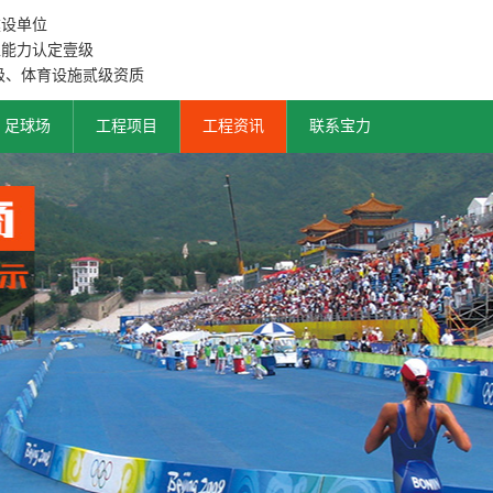
建设单位
工能力认定壹级
级、体育设施贰级资质
足球场
工程项目
工程资讯
联系宝力