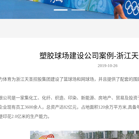
塑胶球场建设公司案例-浙江
2019-10-26
力体育为浙江天圣控股集团建设了篮球场和网球场，并且提供了配套的围
限公司是一家集化工、化纤、织造、印染、新能源、房地产、贸易及投资
企业现有员工3600余人，总资产达82亿元，占地面积120余万平方米,具
染整印花2.0亿米的生产能力。