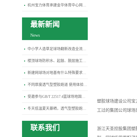
杭州宝力体育承建金华体育中心网球场改造项目获国际网联2星认证
最新新闻
News
中小学人造草足球场翻新改造全流程指南
楼顶球场防积水、起鼓、脱层施工关键规范
新建网球场对地基有什么特殊要求？平整度、排水坡度标准是多少
不同厚度透气型塑胶跑道 使用体验差异全解析
受邀参与GB/T 22517.4篮球场地国标修订研讨会-杭州宝力体育
塑胶球场建设公司宝
冬天低温夏天暴晒，透气型塑胶跑道会变硬开裂吗？
工过的集团公司球场
联系我们
浙江天圣控股集团塑