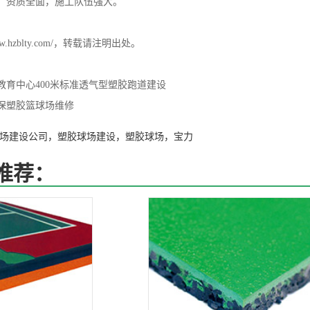
，资质全面，施工队伍强大。
ww.hzblty.com/，转载请注明出处。
教育中心400米标准透气型塑胶跑道建设
保塑胶篮球场维修
场建设公司
，
塑胶球场建设
，
塑胶球场
，
宝力
推荐：