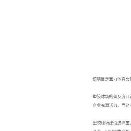
该项目是宝力体育比
塑胶球场的普及度目
企业充满活力，而这
塑胶球场建设选择宝