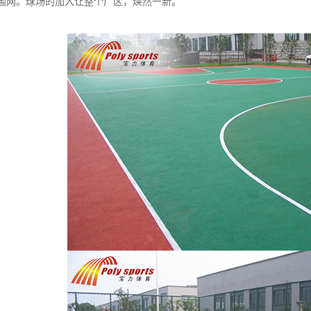
围网。球场的加入让整个厂区，焕然一新。