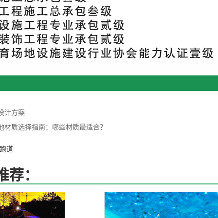
设计方案
地材质选择指南：哪些材质最适合？
跑道
推荐：