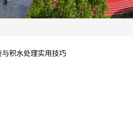
查与积水处理实用技巧