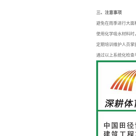
三、注意事项
避免在雨季进行大面
使用化学吸水材料时
定期培训维护人员掌
通过以上系统化检查