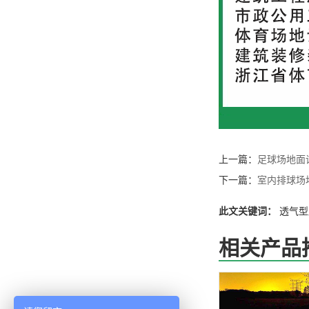
上一篇：
足球场地面
下一篇：
室内排球场
此文关键词：
透气型
相关产品