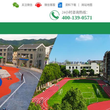
关注微信
微信客服
资料下载
网站地图
24小时咨询热线：
400-139-0571