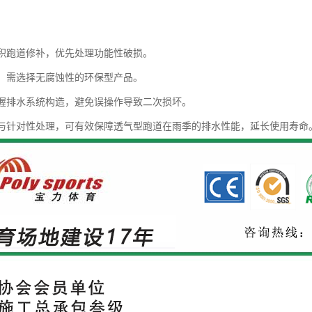
积跑道修补，优先处理功能性破损。
，需选择无腐蚀性的环保型产品。
握排水系统构造，避免误操作导致二次损坏。
与针对性处理，可有效保障透气型跑道在雨季的排水性能，延长使用寿命