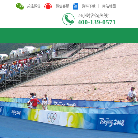
关注微信
微信客服
资料下载
网站地图
24小时咨询热线：
400-139-0571