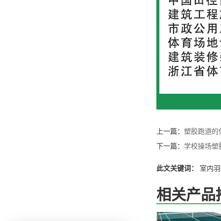
上一篇：
塑胶跑道的
下一篇：
学校操场塑
此文关键词：
室内羽
相关产品