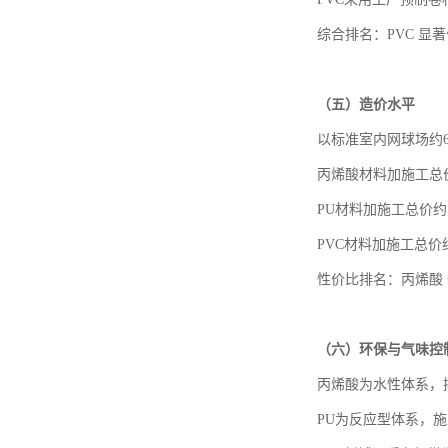
综合排名：
PVC 显
（五）
造价水平
以标准室内网球场约
丙烯酸材料加施工总
PU材料加施工总价约
PVC材料加施工总价
性价比排名：丙烯酸
（六）
环保与气味控
丙烯酸为水性体系，
PU为反应型体系，