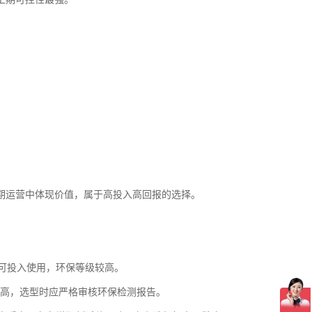
在长期运营中体现价值，属于高投入高回报的选择。
即可投入使用，环保等级较高。
偏高，选型时应严格审核环保检测报告。