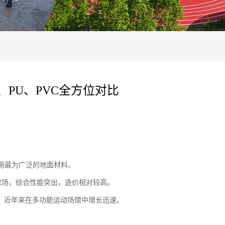
PU、PVC全方位对比
应用最为广泛的地面材料。
专业球场，综合性能突出，造价相对较高。
，近年来在多功能运动场馆中增长迅速。