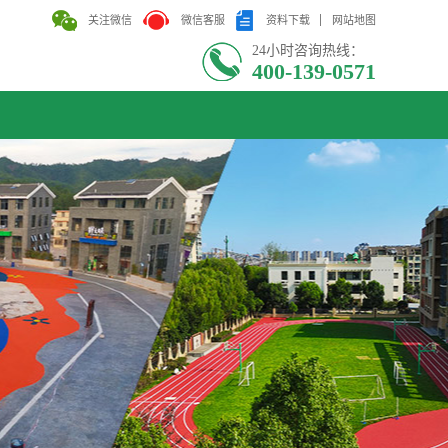
关注微信
微信客服
资料下载
网站地图
24小时咨询热线：
400-139-0571