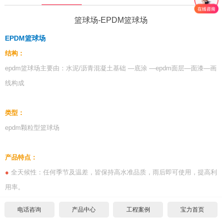
设计图纸下载
招标文件下载
篮球场-EPDM篮球场
EPDM篮球场
设计图纸下载
结构：
网球场
epdm篮球场主要由：水泥/沥青混凝土基础 —底涂 —epdm面层—面漆—画
线构成
丙烯酸网球场
足球场
类型：
硅PU网球场
人造草足球场
工程项目
epdm颗粒型篮球场
人造草坪网球场
天然草足球场
塑胶跑道施工
工程资讯
产品特点：
施工案例
悬浮拼装足球场
塑胶球场施工
中标公示
联系宝力
●
全天候性：任何季节及温差，皆保持高水准品质，雨后即可使用，提高利
用率。
水泥基础要求
施工案例
其它运动场地施工
场地造价
关于我们
●
平整度佳：专业
篮球场施工
机械施工，确保跑道厚度、平整度双达标。
电话咨询
产品中心
工程案例
宝力首页
●
弹力适当：多孔底层，具适度弹性及反弹力，能减少体力消耗并增加竞赛
沥青基础要求
水泥基础要求
常见问题
联系方式