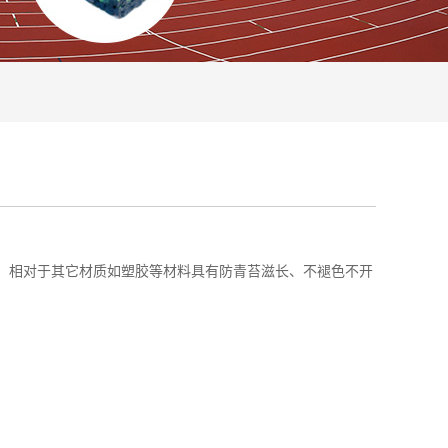
相对于其它材质如塑胶等材料具有防青苔滋长、不褪色不开