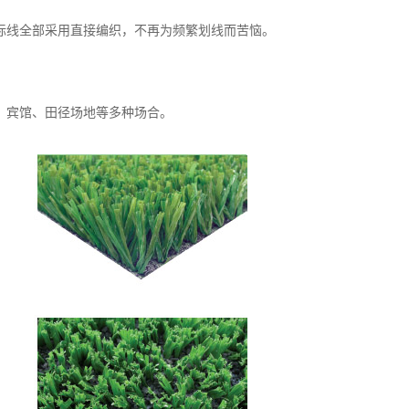
标线全部采用直接编织，不再为频繁划线而苦恼。
、宾馆、田径场地等多种场合。