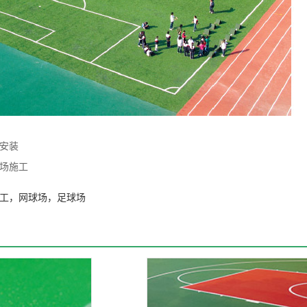
安装
场施工
工
，
网球场
，
足球场