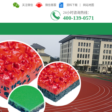
关注微信
微信客服
资料下载
网站地图
24小时咨询热线：
400-139-0571