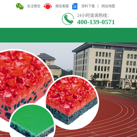
关注微信
微信客服
资料下载
网站地图
24小时咨询热线：
400-139-0571