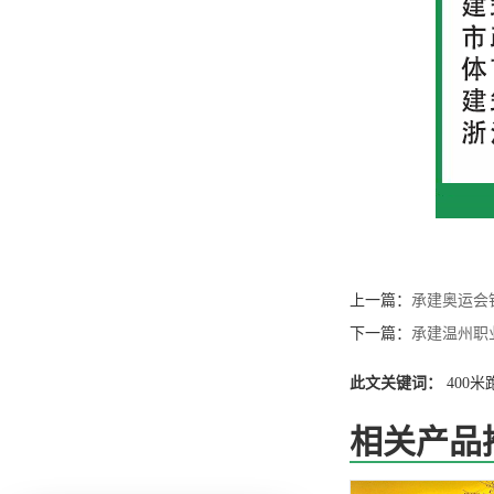
上一篇：
承建奥运会
下一篇：
承建温州职
此文关键词：
400米
相关产品