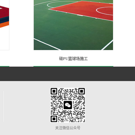
硅PU篮球场施工
关注微信公众号