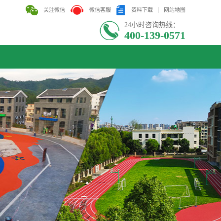
关注微信
微信客服
资料下载
网站地图
24小时咨询热线：
400-139-0571