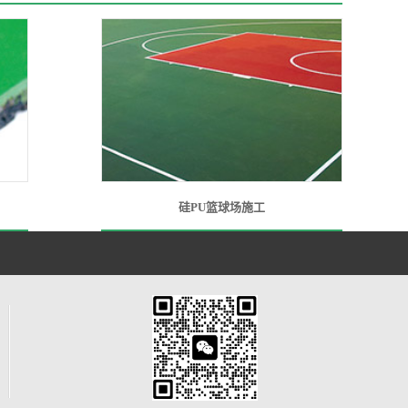
硅PU篮球场施工