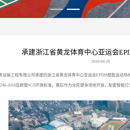
承建浙江省黄龙体育中心亚运会EP
2026-04-29
育设施工程有限公司
承建的浙江省黄龙体育中心亚运会
EPDM塑胶运动场
6246-2018及欧盟SGS环保标准。赛后作为全民健身场地开放，配套