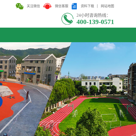
关注微信
微信客服
资料下载
网站地图
24小时咨询热线：
400-139-0571