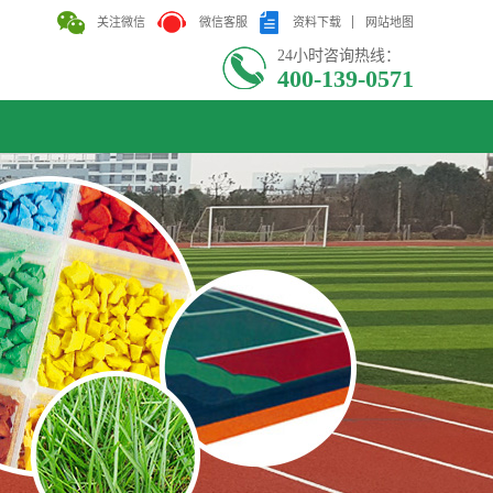
关注微信
微信客服
资料下载
网站地图
24小时咨询热线：
400-139-0571