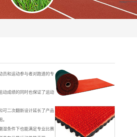
动员和运动参与者对跑道的专
运动成绩的同时也保证了运动
和可二次翻新设计延长了产品
用。
潮湿条件下也能满足专业比赛